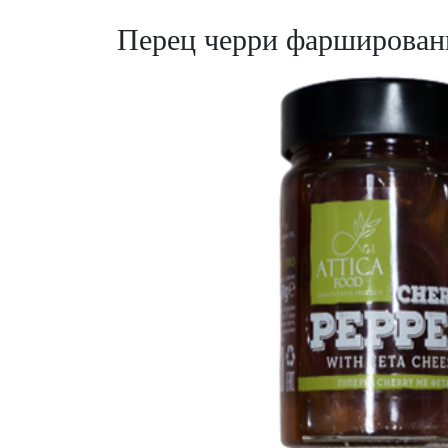
Перец черри фаршированн